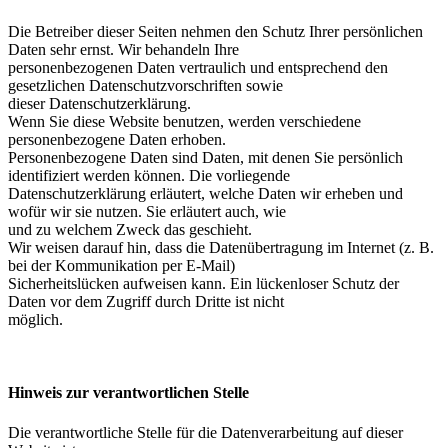
Die Betreiber dieser Seiten nehmen den Schutz Ihrer persönlichen
Daten sehr ernst. Wir behandeln Ihre
personenbezogenen Daten vertraulich und entsprechend den
gesetzlichen Datenschutzvorschriften sowie
dieser Datenschutzerklärung.
Wenn Sie diese Website benutzen, werden verschiedene
personenbezogene Daten erhoben.
Personenbezogene Daten sind Daten, mit denen Sie persönlich
identifiziert werden können. Die vorliegende
Datenschutzerklärung erläutert, welche Daten wir erheben und
wofür wir sie nutzen. Sie erläutert auch, wie
und zu welchem Zweck das geschieht.
Wir weisen darauf hin, dass die Datenübertragung im Internet (z. B.
bei der Kommunikation per E-Mail)
Sicherheitslücken aufweisen kann. Ein lückenloser Schutz der
Daten vor dem Zugriff durch Dritte ist nicht
möglich.
Hinweis zur verantwortlichen Stelle
Die verantwortliche Stelle für die Datenverarbeitung auf dieser