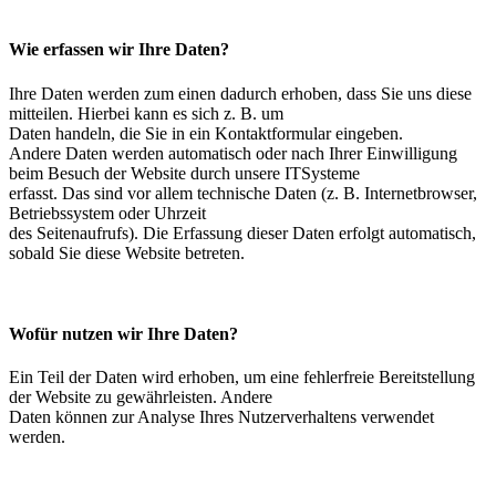
Wie erfassen wir Ihre Daten?
Ihre Daten werden zum einen dadurch erhoben, dass Sie uns diese
mitteilen. Hierbei kann es sich z. B. um
Daten handeln, die Sie in ein Kontaktformular eingeben.
Andere Daten werden automatisch oder nach Ihrer Einwilligung
beim Besuch der Website durch unsere ITSysteme
erfasst. Das sind vor allem technische Daten (z. B. Internetbrowser,
Betriebssystem oder Uhrzeit
des Seitenaufrufs). Die Erfassung dieser Daten erfolgt automatisch,
sobald Sie diese Website betreten.
Wofür nutzen wir Ihre Daten?
Ein Teil der Daten wird erhoben, um eine fehlerfreie Bereitstellung
der Website zu gewährleisten. Andere
Daten können zur Analyse Ihres Nutzerverhaltens verwendet
werden.