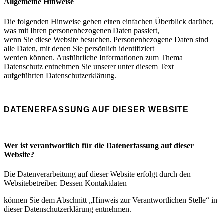
Allgemeine Hinweise
Die folgenden Hinweise geben einen einfachen Überblick darüber,
was mit Ihren personenbezogenen Daten passiert,
wenn Sie diese Website besuchen. Personenbezogene Daten sind
alle Daten, mit denen Sie persönlich identifiziert
werden können. Ausführliche Informationen zum Thema
Datenschutz entnehmen Sie unserer unter diesem Text
aufgeführten Datenschutzerklärung.
DATENERFASSUNG AUF DIESER WEBSITE
Wer ist verantwortlich für die Datenerfassung auf dieser
Website?
Die Datenverarbeitung auf dieser Website erfolgt durch den
Websitebetreiber. Dessen Kontaktdaten
können Sie dem Abschnitt „Hinweis zur Verantwortlichen Stelle“ in
dieser Datenschutzerklärung entnehmen.