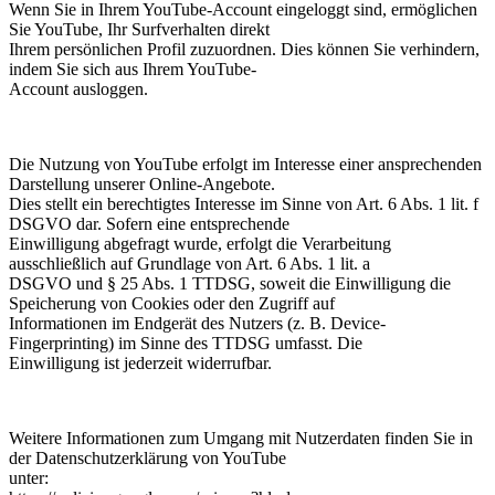
Wenn Sie in Ihrem YouTube-Account eingeloggt sind, ermöglichen
Sie YouTube, Ihr Surfverhalten direkt
Ihrem persönlichen Profil zuzuordnen. Dies können Sie verhindern,
indem Sie sich aus Ihrem YouTube-
Account ausloggen.
Die Nutzung von YouTube erfolgt im Interesse einer ansprechenden
Darstellung unserer Online-Angebote.
Dies stellt ein berechtigtes Interesse im Sinne von Art. 6 Abs. 1 lit. f
DSGVO dar. Sofern eine entsprechende
Einwilligung abgefragt wurde, erfolgt die Verarbeitung
ausschließlich auf Grundlage von Art. 6 Abs. 1 lit. a
DSGVO und § 25 Abs. 1 TTDSG, soweit die Einwilligung die
Speicherung von Cookies oder den Zugriff auf
Informationen im Endgerät des Nutzers (z. B. Device-
Fingerprinting) im Sinne des TTDSG umfasst. Die
Einwilligung ist jederzeit widerrufbar.
Weitere Informationen zum Umgang mit Nutzerdaten finden Sie in
der Datenschutzerklärung von YouTube
unter: