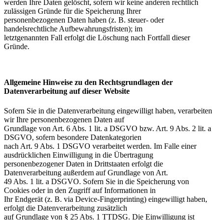
werden Ihre Daten gelöscht, sofern wir keine anderen rechtlich
zulässigen Gründe für die Speicherung Ihrer
personenbezogenen Daten haben (z. B. steuer- oder
handelsrechtliche Aufbewahrungsfristen); im
letztgenannten Fall erfolgt die Löschung nach Fortfall dieser
Gründe.
Allgemeine Hinweise zu den Rechtsgrundlagen der
Datenverarbeitung auf dieser Website
Sofern Sie in die Datenverarbeitung eingewilligt haben, verarbeiten
wir Ihre personenbezogenen Daten auf
Grundlage von Art. 6 Abs. 1 lit. a DSGVO bzw. Art. 9 Abs. 2 lit. a
DSGVO, sofern besondere Datenkategorien
nach Art. 9 Abs. 1 DSGVO verarbeitet werden. Im Falle einer
ausdrücklichen Einwilligung in die Übertragung
personenbezogener Daten in Drittstaaten erfolgt die
Datenverarbeitung außerdem auf Grundlage von Art.
49 Abs. 1 lit. a DSGVO. Sofern Sie in die Speicherung von
Cookies oder in den Zugriff auf Informationen in
Ihr Endgerät (z. B. via Device-Fingerprinting) eingewilligt haben,
erfolgt die Datenverarbeitung zusätzlich
auf Grundlage von § 25 Abs. 1 TTDSG. Die Einwilligung ist