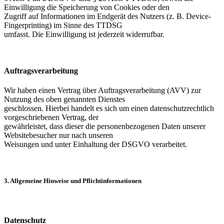
Einwilligung die Speicherung von Cookies oder den
Zugriff auf Informationen im Endgerät des Nutzers (z. B. Device-
Fingerprinting) im Sinne des TTDSG
umfasst. Die Einwilligung ist jederzeit widerrufbar.
Auftragsverarbeitung
Wir haben einen Vertrag über Auftragsverarbeitung (AVV) zur
Nutzung des oben genannten Dienstes
geschlossen. Hierbei handelt es sich um einen datenschutzrechtlich
vorgeschriebenen Vertrag, der
gewährleistet, dass dieser die personenbezogenen Daten unserer
Websitebesucher nur nach unseren
Weisungen und unter Einhaltung der DSGVO verarbeitet.
3. Allgemeine Hinweise und Pflichtinformationen
Datenschutz