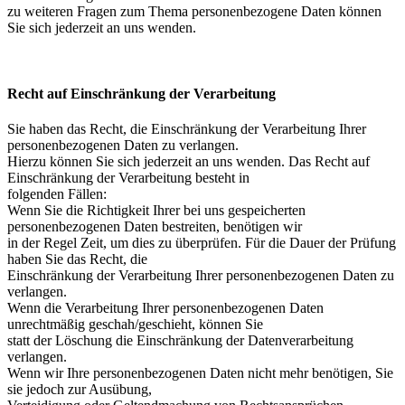
zu weiteren Fragen zum Thema personenbezogene Daten können
Sie sich jederzeit an uns wenden.
Recht auf Einschränkung der Verarbeitung
Sie haben das Recht, die Einschränkung der Verarbeitung Ihrer
personenbezogenen Daten zu verlangen.
Hierzu können Sie sich jederzeit an uns wenden. Das Recht auf
Einschränkung der Verarbeitung besteht in
folgenden Fällen:
Wenn Sie die Richtigkeit Ihrer bei uns gespeicherten
personenbezogenen Daten bestreiten, benötigen wir
in der Regel Zeit, um dies zu überprüfen. Für die Dauer der Prüfung
haben Sie das Recht, die
Einschränkung der Verarbeitung Ihrer personenbezogenen Daten zu
verlangen.
Wenn die Verarbeitung Ihrer personenbezogenen Daten
unrechtmäßig geschah/geschieht, können Sie
statt der Löschung die Einschränkung der Datenverarbeitung
verlangen.
Wenn wir Ihre personenbezogenen Daten nicht mehr benötigen, Sie
sie jedoch zur Ausübung,