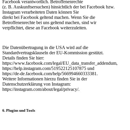
Facebook verantwortlich. Betroffenenrechte
(z. B. Auskunftsersuchen) hinsichtlich der bei Facebook bzw.
Instagram verarbeiteten Daten können Sie
direkt bei Facebook geltend machen. Wenn Sie die
Betroffenenrechte bei uns geltend machen, sind wir
verpflichtet, diese an Facebook weiterzuleiten.
Die Datenübertragung in die USA wird auf die
Standardvertragsklauseln der EU-Kommission gestützt.
Details finden Sie hier:
https://www.facebook.com/legal/EU_data_transfer_addendum,
https://help.instagram.com/519522125107875 und
https://de-de.facebook.com/help/566994660333381.
Weitere Informationen hierzu finden Sie in der
Datenschutzerklärung von Instagram:
https://instagram.com/about/legal/privacy/.
6. Plugins und Tools