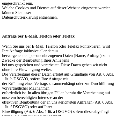
eingeschränkt sein.
Welche Cookies und Dienste auf dieser Website eingesetzt werden,
können Sie dieser
Datenschutzerklärung entnehmen.
Anfrage per E-Mail, Telefon oder Telefax
Wenn Sie uns per E-Mail, Telefon oder Telefax kontaktieren, wird
Ihre Anfrage inklusive aller daraus
hervorgehenden personenbezogenen Daten (Name, Anfrage) zum
Zwecke der Bearbeitung Ihres Anliegens
bei uns gespeichert und verarbeitet. Diese Daten geben wir nicht
ohne Ihre Einwilligung weiter.
Die Verarbeitung dieser Daten erfolgt auf Grundlage von Art. 6 Abs.
1 lit. b DSGVO, sofern Ihre Anfrage mit
der Erfüllung eines Vertrags zusammenhängt oder zur Durchführung
vorvertraglicher Maßnahmen
erforderlich ist. In allen übrigen Fällen beruht die Verarbeitung auf
unserem berechtigten Interesse an der
effektiven Bearbeitung der an uns gerichteten Anfragen (Art. 6 Abs.
1 lit. f DSGVO) oder auf Ihrer
Einwilligung (Art. 6 Abs. 1 lit. a DSGVO) sofern diese abgefragt