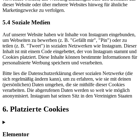
dieser Website oder über mehrere Websites hinweg für ähnliche
Marketingzwecke zu verfolgen.
5.4 Soziale Medien
Auf unserer Website haben wir Inhalte von Instagram eingebunden,
um Webseiten zu bewerben (z. B. "Gefällt mir", "Pin") oder zu
teilen (z. B. "Tweet") in sozialen Netzwerken wie Instagram. Dieser
Inhalt ist mit einem Code eingebettet, der von Instagram stammt und
Cookies platziert. Diese Inhalte können bestimmte Informationen für
personalisierte Werbung speichern und verarbeiten.
Bitte lies die Datenschutzerklärung dieser sozialen Netzwerke (die
sich regelmäßig ändern kann), um zu erfahren, wie sie mit deinen
(persönlichen) Daten umgehen, die sie mithilfe dieser Cookies
verarbeiten. Die abgerufenen Daten werden so weit wie möglich
anonymisiert. Instagram hat seinen Sitz in den Vereinigten Staaten
6. Platzierte Cookies
Elementor