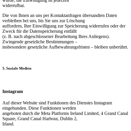
wurde; die Einwilligung ist jederzeit
widerrufbar.
Die von Ihnen an uns per Kontaktanfragen übersandten Daten
verbleiben bei uns, bis Sie uns zur Löschung
auffordern, Ihre Einwilligung zur Speicherung widerrufen oder der
Zweck für die Datenspeicherung entfällt
(z. B. nach abgeschlossener Bearbeitung Ihres Anliegens).
Zwingende gesetzliche Bestimmungen –
insbesondere gesetzliche Aufbewahrungsfristen – bleiben unberührt.
5. Soziale Medien
Instagram
Auf dieser Website sind Funktionen des Dienstes Instagram
eingebunden. Diese Funktionen werden
angeboten durch die Meta Platforms Ireland Limited, 4 Grand Canal
Square, Grand Canal Harbour, Dublin 2,
Irland.