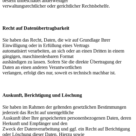
besteht unbeschadet anderweitiger
verwaltungsrechtlicher oder gerichtlicher Rechtsbehelfe.
Recht auf Datenübertragbarkeit
Sie haben das Recht, Daten, die wir auf Grundlage Ihrer
Einwilligung oder in Erfüllung eines Vertrags
automatisiert verarbeiten, an sich oder an einen Dritten in einem
gängigen, maschinenlesbaren Format
aushändigen zu lassen. Sofern Sie die direkte Übertragung der
Daten an einen anderen Verantwortlichen
verlangen, erfolgt dies nur, soweit es technisch machbar ist.
Auskunft, Berichtigung und Löschung
Sie haben im Rahmen der geltenden gesetzlichen Bestimmungen
jederzeit das Recht auf unentgeltliche
Auskunft über Ihre gespeicherten personenbezogenen Daten, deren
Herkunft und Empfänger und den
Zweck der Datenverarbeitung und ggf. ein Recht auf Berichtigung
oder Löschung dieser Daten. Hierzu sowie