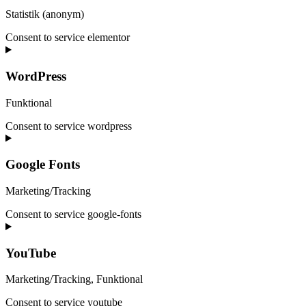
Statistik (anonym)
Consent to service elementor
WordPress
Funktional
Consent to service wordpress
Google Fonts
Marketing/Tracking
Consent to service google-fonts
YouTube
Marketing/Tracking, Funktional
Consent to service youtube