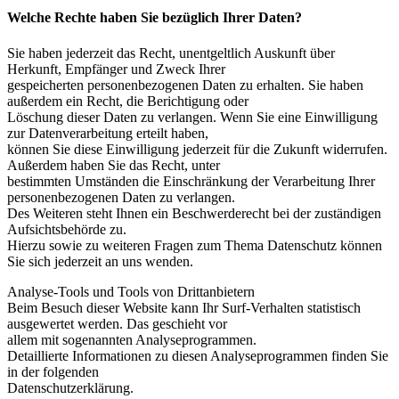
Welche Rechte haben Sie bezüglich Ihrer Daten?
Sie haben jederzeit das Recht, unentgeltlich Auskunft über
Herkunft, Empfänger und Zweck Ihrer
gespeicherten personenbezogenen Daten zu erhalten. Sie haben
außerdem ein Recht, die Berichtigung oder
Löschung dieser Daten zu verlangen. Wenn Sie eine Einwilligung
zur Datenverarbeitung erteilt haben,
können Sie diese Einwilligung jederzeit für die Zukunft widerrufen.
Außerdem haben Sie das Recht, unter
bestimmten Umständen die Einschränkung der Verarbeitung Ihrer
personenbezogenen Daten zu verlangen.
Des Weiteren steht Ihnen ein Beschwerderecht bei der zuständigen
Aufsichtsbehörde zu.
Hierzu sowie zu weiteren Fragen zum Thema Datenschutz können
Sie sich jederzeit an uns wenden.
Analyse-Tools und Tools von Drittanbietern
Beim Besuch dieser Website kann Ihr Surf-Verhalten statistisch
ausgewertet werden. Das geschieht vor
allem mit sogenannten Analyseprogrammen.
Detaillierte Informationen zu diesen Analyseprogrammen finden Sie
in der folgenden
Datenschutzerklärung.