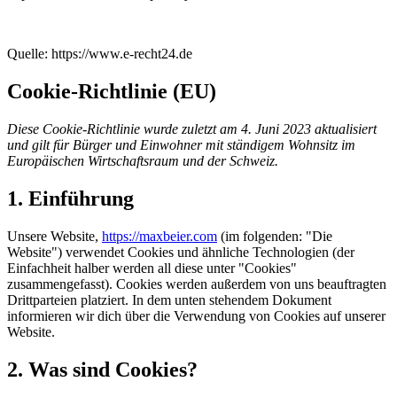
Quelle: https://www.e-recht24.de
Cookie-Richtlinie (EU)
Diese Cookie-Richtlinie wurde zuletzt am 4. Juni 2023 aktualisiert
und gilt für Bürger und Einwohner mit ständigem Wohnsitz im
Europäischen Wirtschaftsraum und der Schweiz.
1. Einführung
Unsere Website,
https://maxbeier.com
(im folgenden: "Die
Website") verwendet Cookies und ähnliche Technologien (der
Einfachheit halber werden all diese unter "Cookies"
zusammengefasst). Cookies werden außerdem von uns beauftragten
Drittparteien platziert. In dem unten stehendem Dokument
informieren wir dich über die Verwendung von Cookies auf unserer
Website.
2. Was sind Cookies?