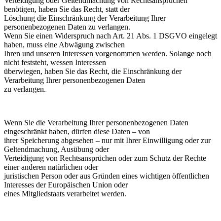
Verteidigung oder Geltendmachung von Rechtsansprüchen
benötigen, haben Sie das Recht, statt der
Löschung die Einschränkung der Verarbeitung Ihrer
personenbezogenen Daten zu verlangen.
Wenn Sie einen Widerspruch nach Art. 21 Abs. 1 DSGVO eingelegt
haben, muss eine Abwägung zwischen
Ihren und unseren Interessen vorgenommen werden. Solange noch
nicht feststeht, wessen Interessen
überwiegen, haben Sie das Recht, die Einschränkung der
Verarbeitung Ihrer personenbezogenen Daten
zu verlangen.
Wenn Sie die Verarbeitung Ihrer personenbezogenen Daten
eingeschränkt haben, dürfen diese Daten – von
ihrer Speicherung abgesehen – nur mit Ihrer Einwilligung oder zur
Geltendmachung, Ausübung oder
Verteidigung von Rechtsansprüchen oder zum Schutz der Rechte
einer anderen natürlichen oder
juristischen Person oder aus Gründen eines wichtigen öffentlichen
Interesses der Europäischen Union oder
eines Mitgliedstaats verarbeitet werden.