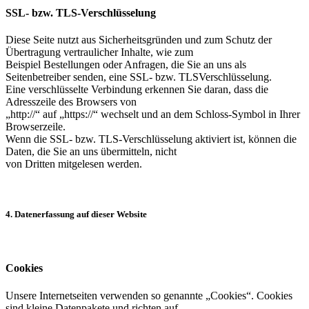
SSL- bzw. TLS-Verschlüsselung
Diese Seite nutzt aus Sicherheitsgründen und zum Schutz der
Übertragung vertraulicher Inhalte, wie zum
Beispiel Bestellungen oder Anfragen, die Sie an uns als
Seitenbetreiber senden, eine SSL- bzw. TLSVerschlüsselung.
Eine verschlüsselte Verbindung erkennen Sie daran, dass die
Adresszeile des Browsers von
„http://“ auf „https://“ wechselt und an dem Schloss-Symbol in Ihrer
Browserzeile.
Wenn die SSL- bzw. TLS-Verschlüsselung aktiviert ist, können die
Daten, die Sie an uns übermitteln, nicht
von Dritten mitgelesen werden.
4. Datenerfassung auf dieser Website
Cookies
Unsere Internetseiten verwenden so genannte „Cookies“. Cookies
sind kleine Datenpakete und richten auf