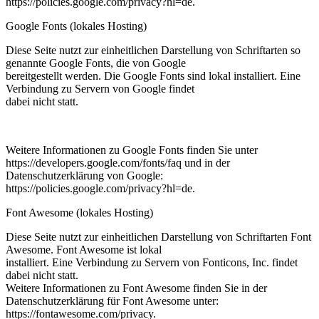
https://policies.google.com/privacy?hl=de.
Google Fonts (lokales Hosting)
Diese Seite nutzt zur einheitlichen Darstellung von Schriftarten so
genannte Google Fonts, die von Google
bereitgestellt werden. Die Google Fonts sind lokal installiert. Eine
Verbindung zu Servern von Google findet
dabei nicht statt.
Weitere Informationen zu Google Fonts finden Sie unter
https://developers.google.com/fonts/faq und in der
Datenschutzerklärung von Google:
https://policies.google.com/privacy?hl=de.
Font Awesome (lokales Hosting)
Diese Seite nutzt zur einheitlichen Darstellung von Schriftarten Font
Awesome. Font Awesome ist lokal
installiert. Eine Verbindung zu Servern von Fonticons, Inc. findet
dabei nicht statt.
Weitere Informationen zu Font Awesome finden Sie in der
Datenschutzerklärung für Font Awesome unter:
https://fontawesome.com/privacy.