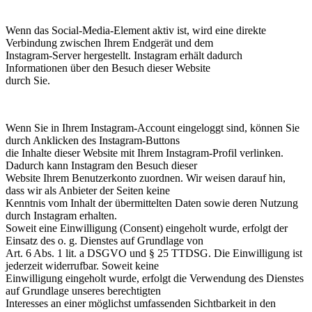
Wenn das Social-Media-Element aktiv ist, wird eine direkte
Verbindung zwischen Ihrem Endgerät und dem
Instagram-Server hergestellt. Instagram erhält dadurch
Informationen über den Besuch dieser Website
durch Sie.
Wenn Sie in Ihrem Instagram-Account eingeloggt sind, können Sie
durch Anklicken des Instagram-Buttons
die Inhalte dieser Website mit Ihrem Instagram-Profil verlinken.
Dadurch kann Instagram den Besuch dieser
Website Ihrem Benutzerkonto zuordnen. Wir weisen darauf hin,
dass wir als Anbieter der Seiten keine
Kenntnis vom Inhalt der übermittelten Daten sowie deren Nutzung
durch Instagram erhalten.
Soweit eine Einwilligung (Consent) eingeholt wurde, erfolgt der
Einsatz des o. g. Dienstes auf Grundlage von
Art. 6 Abs. 1 lit. a DSGVO und § 25 TTDSG. Die Einwilligung ist
jederzeit widerrufbar. Soweit keine
Einwilligung eingeholt wurde, erfolgt die Verwendung des Dienstes
auf Grundlage unseres berechtigten
Interesses an einer möglichst umfassenden Sichtbarkeit in den