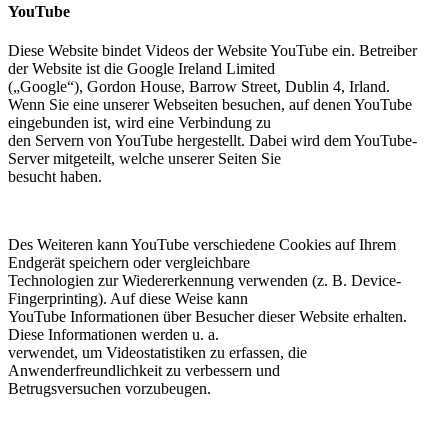
YouTube
Diese Website bindet Videos der Website YouTube ein. Betreiber
der Website ist die Google Ireland Limited
(„Google“), Gordon House, Barrow Street, Dublin 4, Irland.
Wenn Sie eine unserer Webseiten besuchen, auf denen YouTube
eingebunden ist, wird eine Verbindung zu
den Servern von YouTube hergestellt. Dabei wird dem YouTube-
Server mitgeteilt, welche unserer Seiten Sie
besucht haben.
Des Weiteren kann YouTube verschiedene Cookies auf Ihrem
Endgerät speichern oder vergleichbare
Technologien zur Wiedererkennung verwenden (z. B. Device-
Fingerprinting). Auf diese Weise kann
YouTube Informationen über Besucher dieser Website erhalten.
Diese Informationen werden u. a.
verwendet, um Videostatistiken zu erfassen, die
Anwenderfreundlichkeit zu verbessern und
Betrugsversuchen vorzubeugen.