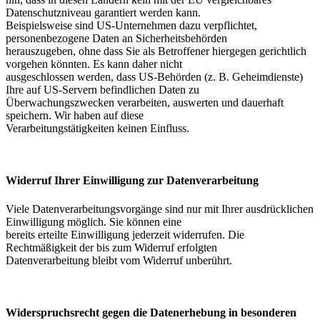
Datenschutzniveau garantiert werden kann.
Beispielsweise sind US-Unternehmen dazu verpflichtet,
personenbezogene Daten an Sicherheitsbehörden
herauszugeben, ohne dass Sie als Betroffener hiergegen gerichtlich
vorgehen könnten. Es kann daher nicht
ausgeschlossen werden, dass US-Behörden (z. B. Geheimdienste)
Ihre auf US-Servern befindlichen Daten zu
Überwachungszwecken verarbeiten, auswerten und dauerhaft
speichern. Wir haben auf diese
Verarbeitungstätigkeiten keinen Einfluss.
Widerruf Ihrer Einwilligung zur Datenverarbeitung
Viele Datenverarbeitungsvorgänge sind nur mit Ihrer ausdrücklichen
Einwilligung möglich. Sie können eine
bereits erteilte Einwilligung jederzeit widerrufen. Die
Rechtmäßigkeit der bis zum Widerruf erfolgten
Datenverarbeitung bleibt vom Widerruf unberührt.
Widerspruchsrecht gegen die Datenerhebung in besonderen