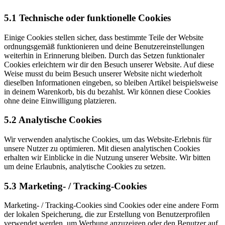
5.1 Technische oder funktionelle Cookies
Einige Cookies stellen sicher, dass bestimmte Teile der Website
ordnungsgemäß funktionieren und deine Benutzereinstellungen
weiterhin in Erinnerung bleiben. Durch das Setzen funktionaler
Cookies erleichtern wir dir den Besuch unserer Website. Auf diese
Weise musst du beim Besuch unserer Website nicht wiederholt
dieselben Informationen eingeben, so bleiben Artikel beispielsweise
in deinem Warenkorb, bis du bezahlst. Wir können diese Cookies
ohne deine Einwilligung platzieren.
5.2 Analytische Cookies
Wir verwenden analytische Cookies, um das Website-Erlebnis für
unsere Nutzer zu optimieren. Mit diesen analytischen Cookies
erhalten wir Einblicke in die Nutzung unserer Website. Wir bitten
um deine Erlaubnis, analytische Cookies zu setzen.
5.3 Marketing- / Tracking-Cookies
Marketing- / Tracking-Cookies sind Cookies oder eine andere Form
der lokalen Speicherung, die zur Erstellung von Benutzerprofilen
verwendet werden, um Werbung anzuzeigen oder den Benutzer auf