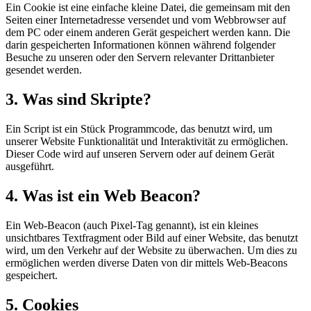
Ein Cookie ist eine einfache kleine Datei, die gemeinsam mit den
Seiten einer Internetadresse versendet und vom Webbrowser auf
dem PC oder einem anderen Gerät gespeichert werden kann. Die
darin gespeicherten Informationen können während folgender
Besuche zu unseren oder den Servern relevanter Drittanbieter
gesendet werden.
3. Was sind Skripte?
Ein Script ist ein Stück Programmcode, das benutzt wird, um
unserer Website Funktionalität und Interaktivität zu ermöglichen.
Dieser Code wird auf unseren Servern oder auf deinem Gerät
ausgeführt.
4. Was ist ein Web Beacon?
Ein Web-Beacon (auch Pixel-Tag genannt), ist ein kleines
unsichtbares Textfragment oder Bild auf einer Website, das benutzt
wird, um den Verkehr auf der Website zu überwachen. Um dies zu
ermöglichen werden diverse Daten von dir mittels Web-Beacons
gespeichert.
5. Cookies