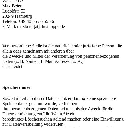
Website ist:
Max Beier
Ludolfstr. 53
20249 Hamburg
Telefon: +49 40 555 6 555 6
E-Mail: maxbeier[at]almahoppe.de
Verantwortliche Stelle ist die natürliche oder juristische Person, die
allein oder gemeinsam mit anderen über
die Zwecke und Mittel der Verarbeitung von personenbezogenen
Daten (z. B. Namen, E-Mail-Adressen o. Ä.)
entscheidet.
Speicherdauer
Soweit innerhalb dieser Datenschutzerklärung keine speziellere
Speicherdauer genannt wurde, verbleiben
Ihre personenbezogenen Daten bei uns, bis der Zweck für die
Datenverarbeitung entfällt. Wenn Sie ein
berechtigtes Löschersuchen geltend machen oder eine Einwilligung
zur Datenverarbeitung widerrufen,