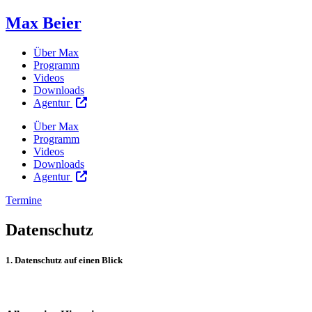
Max Beier
Über Max
Programm
Videos
Downloads
Agentur
Über Max
Programm
Videos
Downloads
Agentur
Termine
Datenschutz
1. Datenschutz auf einen Blick