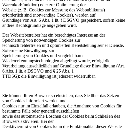
Warenkorbfunktion) oder zur Optimierung der
Website (z. B. Cookies zur Messung des Webpublikums)
erforderlich sind (notwendige Cookies), werden auf
Grundlage von Art. 6 Abs. 1 lit. f DSGVO gespeichert, sofern keine
andere Rechtsgrundlage angegeben wird.
Der Websitebetreiber hat ein berechtigtes Interesse an der
Speicherung von notwendigen Cookies zur
technisch fehlerfreien und optimierten Bereitstellung seiner Dienste.
Sofern eine Einwilligung zur
Speicherung von Cookies und vergleichbaren
Wiedererkennungstechnologien abgefragt wurde, erfolgt die
Verarbeitung ausschließlich auf Grundlage dieser Einwilligung (Art.
6 Abs. 1 lit. a DSGVO und § 25 Abs. 1
TTDSG); die Einwilligung ist jederzeit widerrufbar.
Sie können Ihren Browser so einstellen, dass Sie über das Setzen
von Cookies informiert werden und
Cookies nur im Einzelfall erlauben, die Annahme von Cookies für
bestimmte Fälle oder generell ausschließen
sowie das automatische Löschen der Cookies beim Schließen des
Browsers aktivieren. Bei der
Deaktivierung von Cookies kann die Funktionalität dieser Website