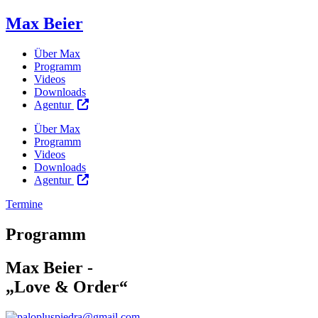
Max Beier
Über Max
Programm
Videos
Downloads
Agentur
Über Max
Programm
Videos
Downloads
Agentur
Termine
Programm
Max Beier -
„Love & Order“