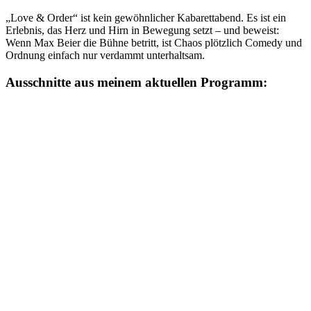
„Love & Order“ ist kein gewöhnlicher Kabarettabend. Es ist ein
Erlebnis, das Herz und Hirn in Bewegung setzt – und beweist:
Wenn Max Beier die Bühne betritt, ist Chaos plötzlich Comedy und
Ordnung einfach nur verdammt unterhaltsam.
Ausschnitte aus meinem aktuellen Programm: