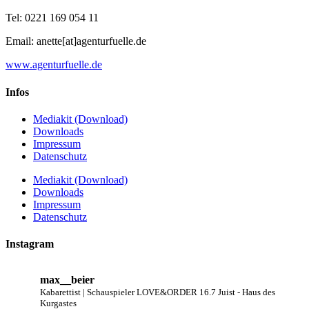
Tel: 0221 169 054 11
Email: anette[at]agenturfuelle.de
www.agenturfuelle.de
Infos
Mediakit (Download)
Downloads
Impressum
Datenschutz
Mediakit (Download)
Downloads
Impressum
Datenschutz
Instagram
max__beier
Kabarettist | Schauspieler
LOVE&ORDER
16.7 Juist - Haus des
Kurgastes