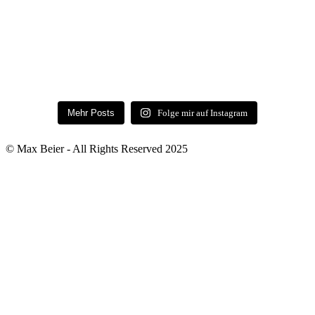
Mehr Posts
Folge mir auf Instagram
© Max Beier - All Rights Reserved 2025