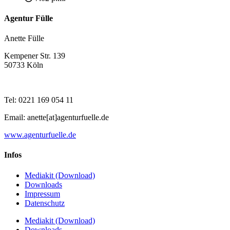
Agentur Fülle
Anette Fülle
Kempener Str. 139
50733 Köln
Tel: 0221 169 054 11
Email: anette[at]agenturfuelle.de
www.agenturfuelle.de
Infos
Mediakit (Download)
Downloads
Impressum
Datenschutz
Mediakit (Download)
Downloads