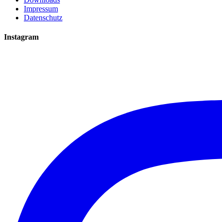
Impressum
Datenschutz
Instagram