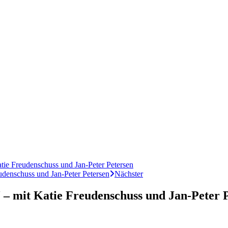
ie Freudenschuss und Jan-Peter Petersen
denschuss und Jan-Peter Petersen
Nächster
– mit Katie Freudenschuss und Jan-Peter 