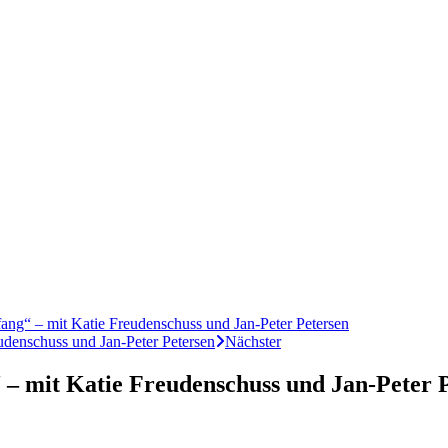
“ – mit Katie Freudenschuss und Jan-Peter Petersen
denschuss und Jan-Peter Petersen
Nächster
– mit Katie Freudenschuss und Jan-Peter 