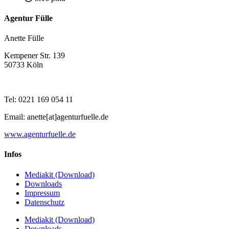
Agentur Fülle
Anette Fülle
Kempener Str. 139
50733 Köln
Tel: 0221 169 054 11
Email: anette[at]agenturfuelle.de
www.agenturfuelle.de
Infos
Mediakit (Download)
Downloads
Impressum
Datenschutz
Mediakit (Download)
Downloads