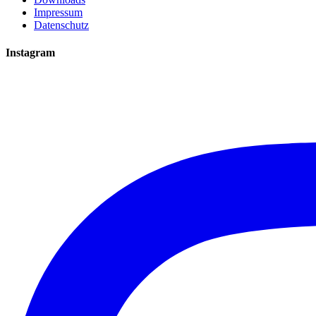
Impressum
Datenschutz
Instagram