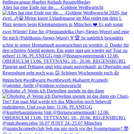
Alles hat eine Ende nur die… -Goldene Weißwurscht
Ohohoho 🎶 Wenn ich Darjeeling spende ist das dann