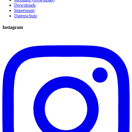
Downloads
Impressum
Datenschutz
Instagram