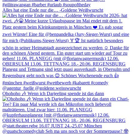
Alles hat eine Ende nur die… -Goldene Weißwurscht
Ohohoho 🎶 Wenn ich Darjeeling spende ist das dann