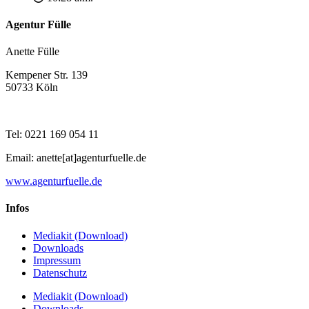
Agentur Fülle
Anette Fülle
Kempener Str. 139
50733 Köln
Tel: 0221 169 054 11
Email: anette[at]agenturfuelle.de
www.agenturfuelle.de
Infos
Mediakit (Download)
Downloads
Impressum
Datenschutz
Mediakit (Download)
Downloads