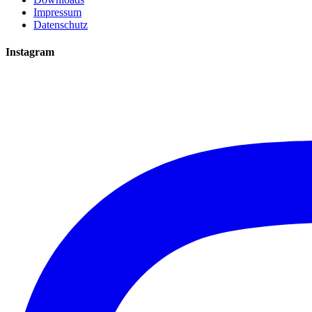
Impressum
Datenschutz
Instagram