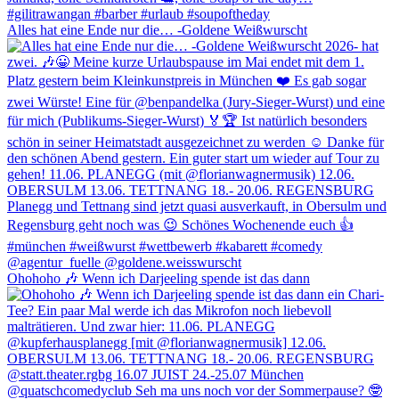
Alles hat eine Ende nur die… -Goldene Weißwurscht
Ohohoho 🎶 Wenn ich Darjeeling spende ist das dann