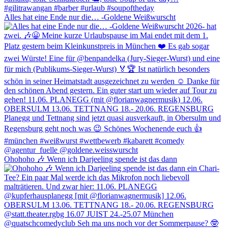
Alles hat eine Ende nur die… -Goldene Weißwurscht
Ohohoho 🎶 Wenn ich Darjeeling spende ist das dann